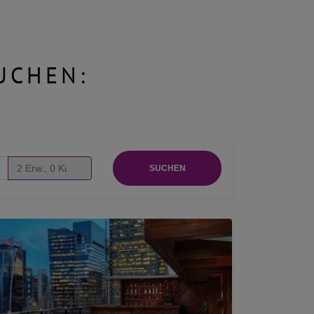
UCHEN:
SUCHEN