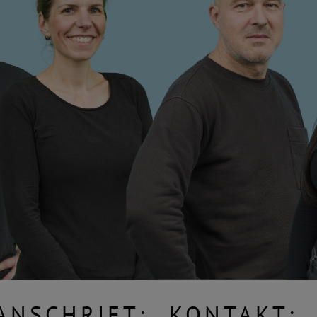
ANSCHRIFT:
KONTAKT: