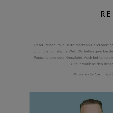
RE
Unser Reisebüro in Berlin Marzahn-Hellersdorf b
durch die touristische Welt. Wir helfen gern be
Pauschalreise oder Kreuzfahrt. Auch bei komplexe
Urlaubsvorliebe den richt
Wir waren für Sie … auf 