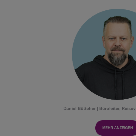
Daniel Böttcher | Büroleiter, Reis
MEHR ANZEIGEN