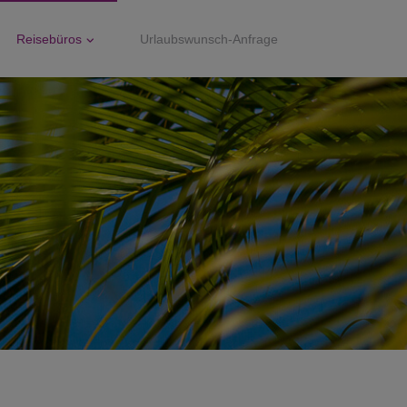
Reisebüros
Urlaubswunsch-Anfrage