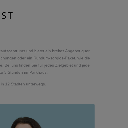
IST
aufscentrums und bietet ein breites Angebot quer
buchungen oder ein Rundum-sorglos-Paket, wie die
 Bei uns finden Sie für jedes Zielgebiet und jede
 zu 3 Stunden im Parkhaus.
 in 12 Städten unterwegs.