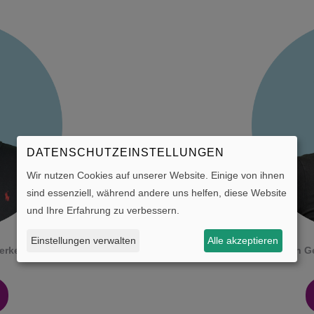
DATENSCHUTZEINSTELLUNGEN
Wir nutzen Cookies auf unserer Website. Einige von ihnen
sind essenziell, während andere uns helfen, diese Website
und Ihre Erfahrung zu verbessern.
Einstellungen verwalten
Alle akzeptieren
everkehrskaufmann
Kathrin G