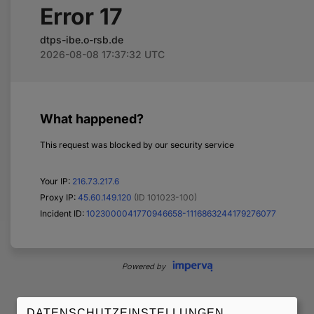
DATENSCHUTZEINSTELLUNGEN