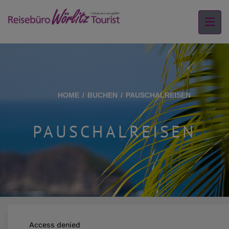
HOME
BUCHEN
PAUSCHALREISEN
PAUSCHALREISEN