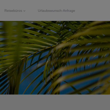
Reisebüros
Urlaubswunsch-Anfrage