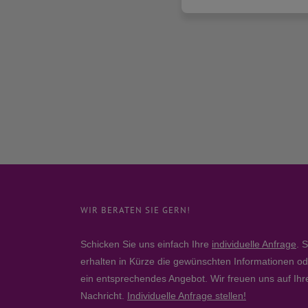
WIR BERATEN SIE GERN!
Schicken Sie uns einfach Ihre
individuelle Anfrage
. S
erhalten in Kürze die gewünschten Informationen od
ein entsprechendes Angebot. Wir freuen uns auf Ihr
Nachricht.
Individuelle Anfrage stellen!