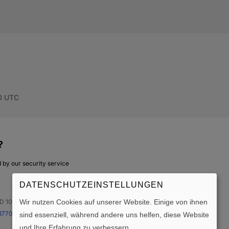
DATENSCHUTZEINSTELLUNGEN
Wir nutzen Cookies auf unserer Website. Einige von ihnen
sind essenziell, während andere uns helfen, diese Website
und Ihre Erfahrung zu verbessern.